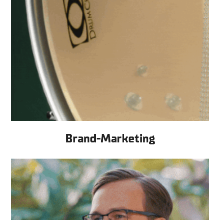
Brand-Marketing