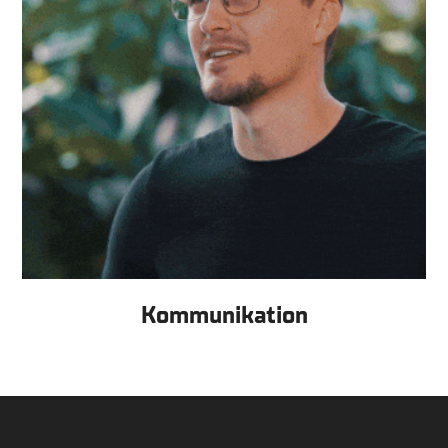
Kommunikation