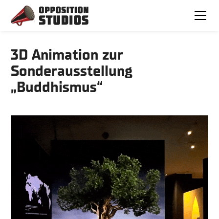
3D Animation zur
Sonderausstellung
„Buddhismus“