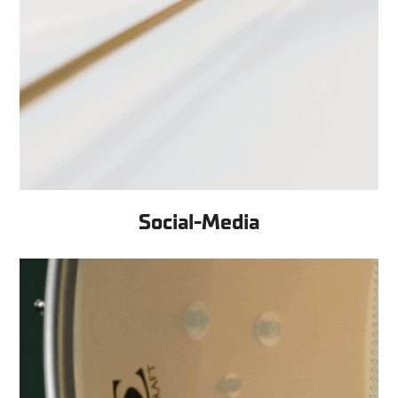
Social-Media