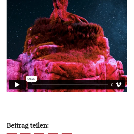
Beitrag teilen: