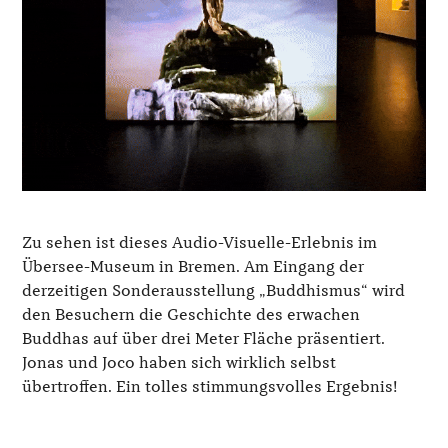
Zu sehen ist dieses Audio-Visuelle-Erlebnis im
Übersee-Museum in Bremen. Am Eingang der
derzeitigen Sonderausstellung „Buddhismus“ wird
den Besuchern die Geschichte des erwachen
Buddhas auf über drei Meter Fläche präsentiert.
Jonas und Joco haben sich wirklich selbst
übertroffen. Ein tolles stimmungsvolles Ergebnis!