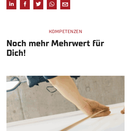
KOMPETENZEN
Noch mehr Mehrwert für
Dich!