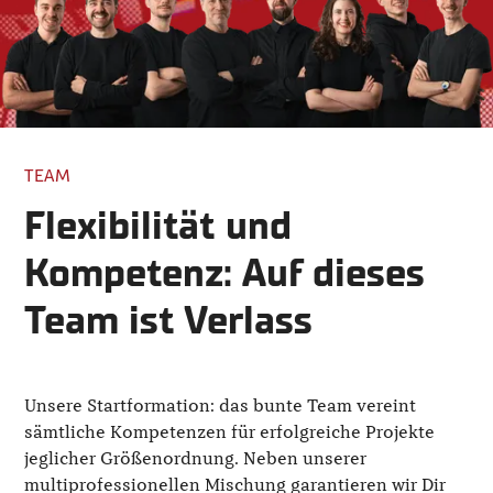
TEAM
Flexibilität und
Kompetenz: Auf dieses
Team ist Verlass
Unsere Startformation: das bunte Team vereint
sämtliche Kompetenzen für erfolgreiche Projekte
jeglicher Größenordnung. Neben unserer
multiprofessionellen Mischung garantieren wir Dir