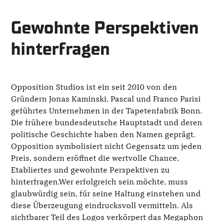
Gewohnte Perspektiven
hinterfragen
Opposition Studios ist ein seit 2010 von den
Gründern Jonas Kaminski, Pascal und Franco Parisi
geführtes Unternehmen in der Tapetenfabrik Bonn.
Die frühere bundesdeutsche Hauptstadt und deren
politische Geschichte haben den Namen geprägt.
Opposition symbolisiert nicht Gegensatz um jeden
Preis, sondern eröffnet die wertvolle Chance,
Etabliertes und gewohnte Perspektiven zu
hinterfragen.Wer erfolgreich sein möchte, muss
glaubwürdig sein, für seine Haltung einstehen und
diese Überzeugung eindrucksvoll vermitteln. Als
sichtbarer Teil des Logos verkörpert das Megaphon