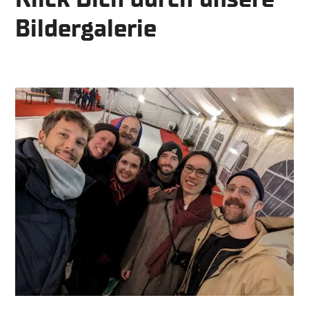
Bildergalerie