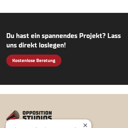
Du hast ein spannendes Projekt? Lass
uns direkt loslegen!
Kostenlose Beratung
×