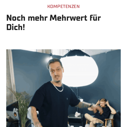
KOMPETENZEN
Noch mehr Mehrwert für
Dich!