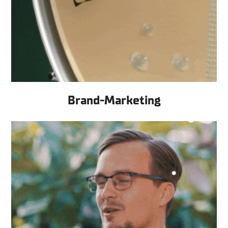
Brand-Marketing