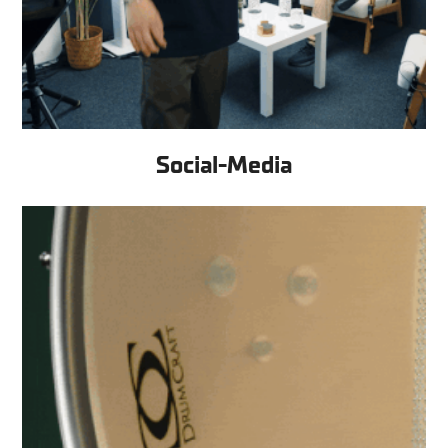
Social-Media