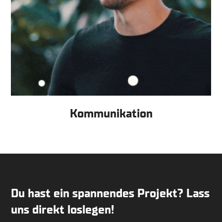
Kommunikation
Du hast ein spannendes Projekt? Lass
uns direkt loslegen!