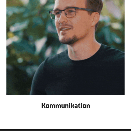
Kommunikation