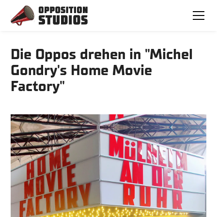
Die Oppos drehen in "Michel
Gondry's Home Movie
Factory"