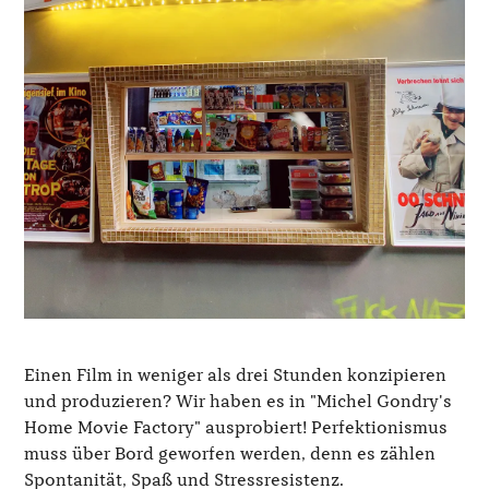
Einen Film in weniger als drei Stunden konzipieren
und produzieren? Wir haben es in "Michel Gondry's
Home Movie Factory" ausprobiert! Perfektionismus
muss über Bord geworfen werden, denn es zählen
Spontanität, Spaß und Stressresistenz.