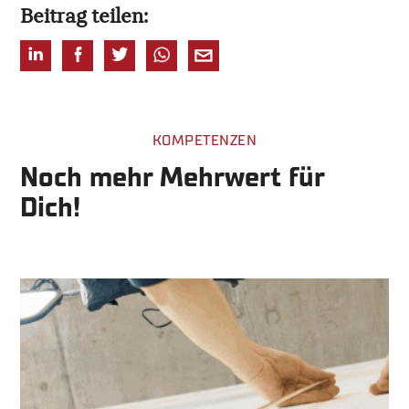
Beitrag teilen:
KOMPETENZEN
Noch mehr Mehrwert für
Dich!