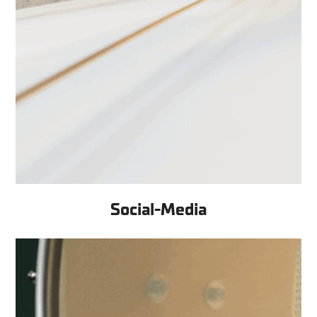
Social-Media