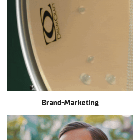
Brand-Marketing