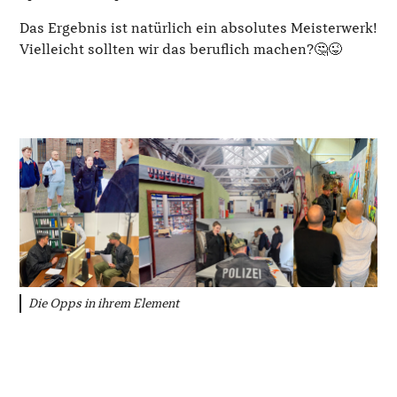
Das Ergebnis ist natürlich ein absolutes Meisterwerk!
Vielleicht sollten wir das beruflich machen?🤔😜
Die Opps in ihrem Element