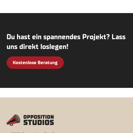
Du hast ein spannendes Projekt? Lass
uns direkt loslegen!
Kostenlose Beratung