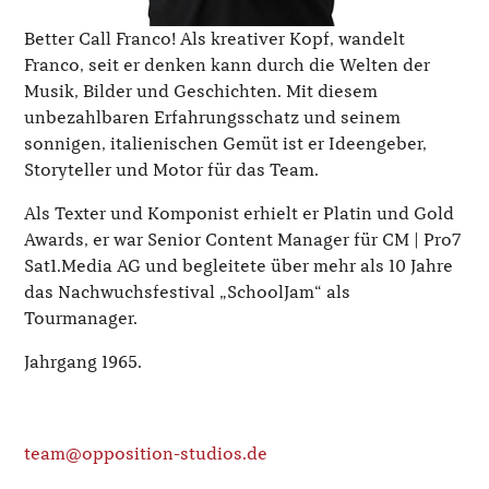
Better Call Franco! Als kreativer Kopf, wandelt
Franco, seit er denken kann durch die Welten der
Musik, Bilder und Geschichten. Mit diesem
unbezahlbaren Erfahrungsschatz und seinem
sonnigen, italienischen Gemüt ist er Ideengeber,
Storyteller und Motor für das Team.
Als Texter und Komponist erhielt er Platin und Gold
Awards, er war Senior Content Manager für CM | Pro7
Sat1.Media AG und begleitete über mehr als 10 Jahre
das Nachwuchsfestival „SchoolJam“ als
Tourmanager.
Jahrgang 1965.
team@opposition-studios.de