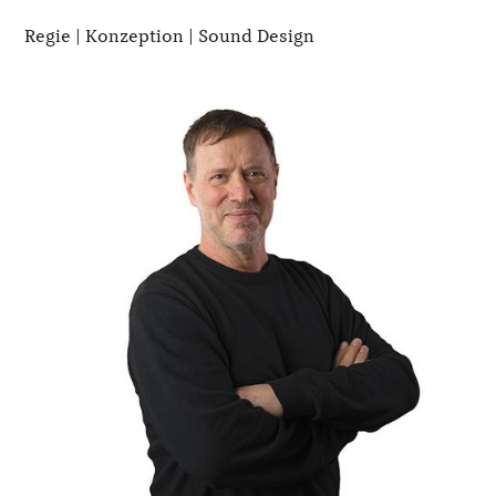
Regie | Konzeption | Sound Design