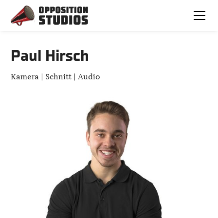
Paul Hirsch
Kamera | Schnitt | Audio