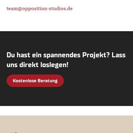
team@opposition-studios.de
Du hast ein spannendes Projekt? Lass
uns direkt loslegen!
Kostenlose Beratung