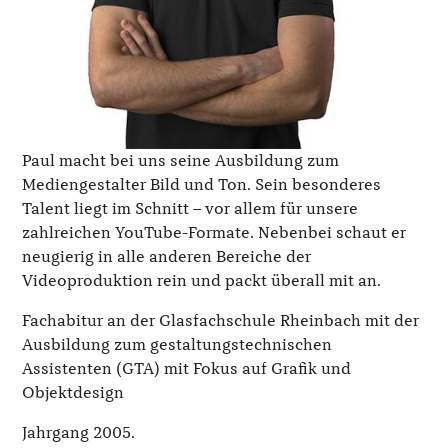
Paul macht bei uns seine Ausbildung zum
Mediengestalter Bild und Ton. Sein besonderes
Talent liegt im Schnitt – vor allem für unsere
zahlreichen YouTube-Formate. Nebenbei schaut er
neugierig in alle anderen Bereiche der
Videoproduktion rein und packt überall mit an.
Fachabitur an der Glasfachschule Rheinbach mit der
Ausbildung zum gestaltungstechnischen
Assistenten (GTA) mit Fokus auf Grafik und
Objektdesign
Jahrgang 2005.